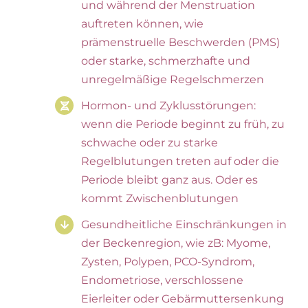
und während der Menstruation
auftreten können, wie
prämenstruelle Beschwerden (PMS)
oder starke, schmerzhafte und
unregelmäßige Regelschmerzen
Hormon- und Zyklusstörungen:
wenn die Periode beginnt zu früh, zu
schwache oder zu starke
Regelblutungen treten auf oder die
Periode bleibt ganz aus. Oder es
kommt Zwischenblutungen
Gesundheitliche Einschränkungen in
der Beckenregion, wie zB: Myome,
Zysten, Polypen, PCO-Syndrom,
Endometriose, verschlossene
Eierleiter oder Gebärmuttersenkung