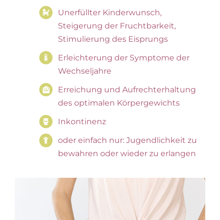
Unerfüllter Kinderwunsch,
Steigerung der Fruchtbarkeit,
Stimulierung des Eisprungs
Erleichterung der Symptome der
Wechseljahre
Erreichung und Aufrechterhaltung
des optimalen Körpergewichts
Inkontinenz
oder einfach nur: Jugendlichkeit zu
bewahren oder wieder zu erlangen