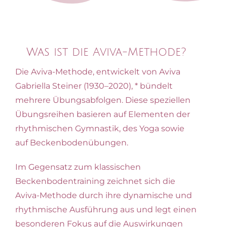
Was ist die Aviva-Methode?
Die Aviva-Methode, entwickelt von Aviva
Gabriella Steiner (1930–2020), * bündelt
mehrere Übungsabfolgen. Diese speziellen
Übungsreihen basieren auf Elementen der
rhythmischen Gymnastik, des Yoga sowie
auf Beckenbodenübungen.
Im Gegensatz zum klassischen
Beckenbodentraining zeichnet sich die
Aviva-Methode durch ihre dynamische und
rhythmische Ausführung aus und legt einen
besonderen Fokus auf die Auswirkungen