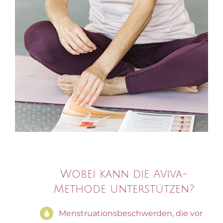
Wobei kann die Aviva-
Methode unterstützen?
Menstruationsbeschwerden, die vor