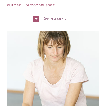
auf den Hormonhaushalt.
Erfahre mehr