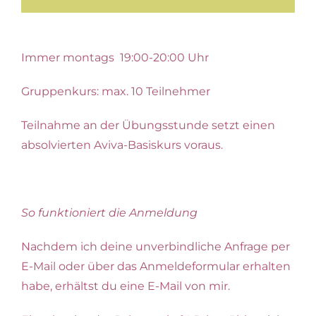
Immer montags 19:00-20:00 Uhr
Gruppenkurs: max. 10 Teilnehmer
Teilnahme an der Übungsstunde setzt einen
absolvierten Aviva-Basiskurs voraus.
So funktioniert die Anmeldung
Nachdem ich deine unverbindliche Anfrage per
E-Mail oder über das Anmeldeformular erhalten
habe, erhältst du eine E-Mail von mir.