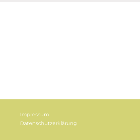
Impressum
Datenschutzerklärung