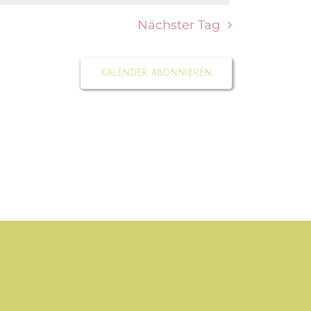
Nächster Tag
Kalender abonnieren